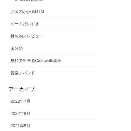
お金のかかるDTM
ゲームだいすき
持ち物／レビュー
未分類
無料で出来るCakewalk講座
音楽／バンド
アーカイブ
2022年7月
2022年6月
2021年5月