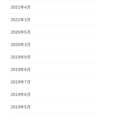
2021年4月
2021年3月
2020年5月
2020年3月
2019年9月
2019年8月
2019年7月
2019年6月
2019年5月