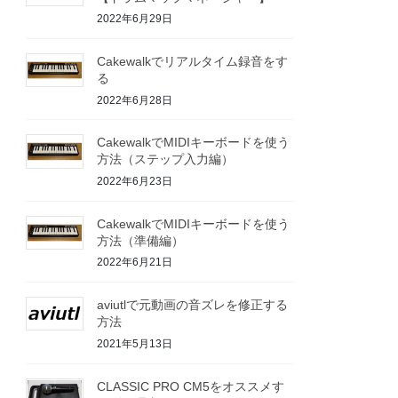
2022年6月29日
Cakewalkでリアルタイム録音をす
る
2022年6月28日
CakewalkでMIDIキーボードを使う
方法（ステップ入力編）
2022年6月23日
CakewalkでMIDIキーボードを使う
方法（準備編）
2022年6月21日
aviutlで元動画の音ズレを修正する
方法
2021年5月13日
CLASSIC PRO CM5をオススメす