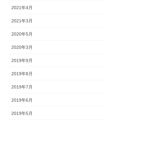
2021年4月
2021年3月
2020年5月
2020年3月
2019年9月
2019年8月
2019年7月
2019年6月
2019年5月