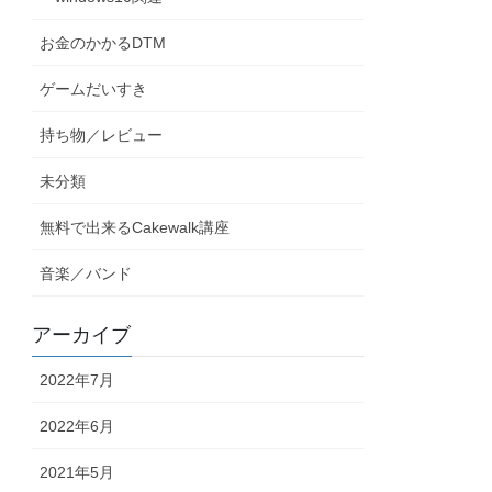
お金のかかるDTM
ゲームだいすき
持ち物／レビュー
未分類
無料で出来るCakewalk講座
音楽／バンド
アーカイブ
2022年7月
2022年6月
2021年5月