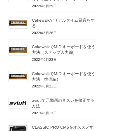
2022年6月29日
Cakewalkでリアルタイム録音をす
る
2022年6月28日
CakewalkでMIDIキーボードを使う
方法（ステップ入力編）
2022年6月23日
CakewalkでMIDIキーボードを使う
方法（準備編）
2022年6月21日
aviutlで元動画の音ズレを修正する
方法
2021年5月13日
CLASSIC PRO CM5をオススメす