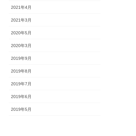
2021年4月
2021年3月
2020年5月
2020年3月
2019年9月
2019年8月
2019年7月
2019年6月
2019年5月