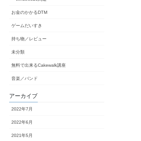
お金のかかるDTM
ゲームだいすき
持ち物／レビュー
未分類
無料で出来るCakewalk講座
音楽／バンド
アーカイブ
2022年7月
2022年6月
2021年5月