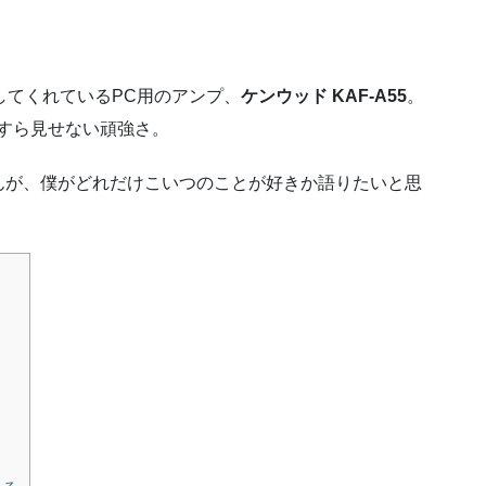
してくれているPC用のアンプ、
ケンウッド KAF-A55
。
すら見せない頑強さ。
んが、僕がどれだけこいつのことが好きか語りたいと思