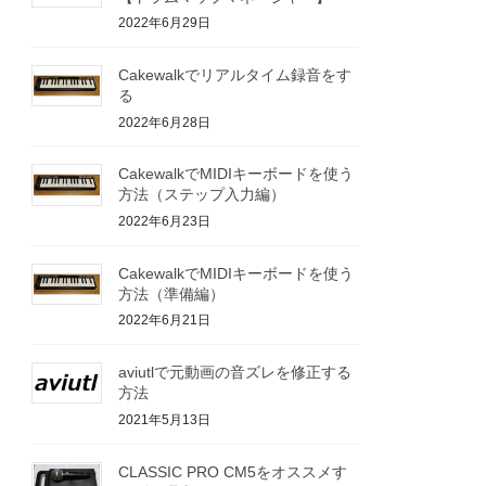
2022年6月29日
Cakewalkでリアルタイム録音をす
る
2022年6月28日
CakewalkでMIDIキーボードを使う
方法（ステップ入力編）
2022年6月23日
CakewalkでMIDIキーボードを使う
方法（準備編）
2022年6月21日
aviutlで元動画の音ズレを修正する
方法
2021年5月13日
CLASSIC PRO CM5をオススメす